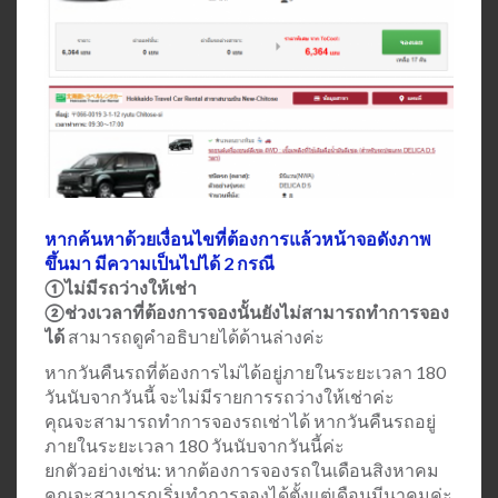
หากค้นหาด้วยเงื่อนไขที่ต้องการแล้วหน้าจอดังภาพ
ขึ้นมา มีความเป็นไปได้ 2 กรณี
①ไม่มีรถว่างให้เช่า
②ช่วงเวลาที่ต้องการจองนั้นยังไม่สามารถทำการจอง
ได้
สามารถดูคำอธิบายได้ด้านล่างค่ะ
หากวันคืนรถที่ต้องการไม่ได้อยู่ภายในระยะเวลา 180
วันนับจากวันนี้ จะไม่มีรายการรถว่างให้เช่าค่ะ
คุณจะสามารถทำการจองรถเช่าได้ หากวันคืนรถอยู่
ภายในระยะเวลา 180 วันนับจากวันนี้ค่ะ
ยกตัวอย่างเช่น: หากต้องการจองรถในเดือนสิงหาคม
คุณจะสามารถเริ่มทำการจองได้ตั้งแต่เดือนมีนาคมค่ะ