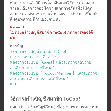
ทำการจองแล้ววิธีการล็อกอินและวิธีการตรวจสอบ
รายละเอียดการจองมีความแตกต่างกัน เพื่อให้คุณ
สามารถจองรถเช่าจากเว็บของเราได้ง่ายมากขึ้นอย่า
ลืมดูบทความนี้กันเยอะๆนะคะ！
Remind：
ไม่ต้องสร้างบัญชีสมาชิก ToCoo! ก็ทำการจองได้
ค่ะ！
สารบัญ
วิธีการสร้างบัญชี สมาชิก ToCoo!
การจองแบบ Guest คืออะไร？
หลังจากจองแบบ
【Guest】
แล้วจะตรวจสอบราย
ละเอียดการจองได้ที่ไหน？
หลังจากจองแบบ【 ToCoo! Member 】แล้วจะตรวจ
สอบรายละเอียดการจองได้ที่ไหน？
สรุป
วิธีการสร้างบัญชี สมาชิก ToCoo!
กดคำว่า「สร้างบัญชีใหม่」ที่อยู่ด้านขวาบนของหน้า