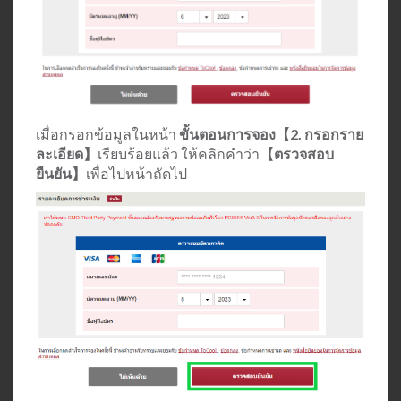
เมื่อกรอกข้อมูลในหน้า
ขั้นตอนการจอง【2. กรอกราย
ละเอียด】
เรียบร้อยแล้ว ให้คลิกคำว่า
【ตรวจสอบ
ยืนยัน】
เพื่อไปหน้าถัดไป