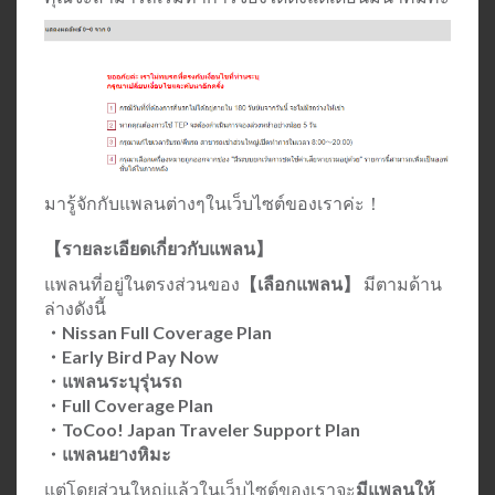
มารู้จักกับแพลนต่างๆในเว็บไซต์ของเราค่ะ！
【รายละเอียดเกี่ยวกับแพลน】
แพลนที่อยู่ในตรงส่วนของ
【เลือกแพลน】
มีตามด้าน
ล่างดังนี้
・Nissan Full Coverage Plan
・Early Bird Pay Now
・แพลนระบุรุ่นรถ
・Full Coverage Plan
・ToCoo! Japan Traveler Support Plan
・แพลนยางหิมะ
แต่โดยส่วนใหญ่แล้วในเว็บไซต์ของเราจะ
มีแพลนให้