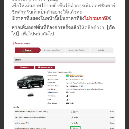
เพื่อให้เห็นภาพได้ง่ายยิ่งขึ้นได้ทำการเพิ่มออฟชั่นคาร์
ซีทสำหรับเด็กเป็นตัวอย่างให้แล้วค่ะ
※ราคาที่แสดงในหน้านี้เป็นราคาที่ยัง
ไม่รวมภาษี
※
หากเพิ่มออฟชั่นที่ต้องการสร็จแล้ว
ให้คลิกคำว่า
【ถัด
ไป】
เพื่อไปหน้าถัดไป