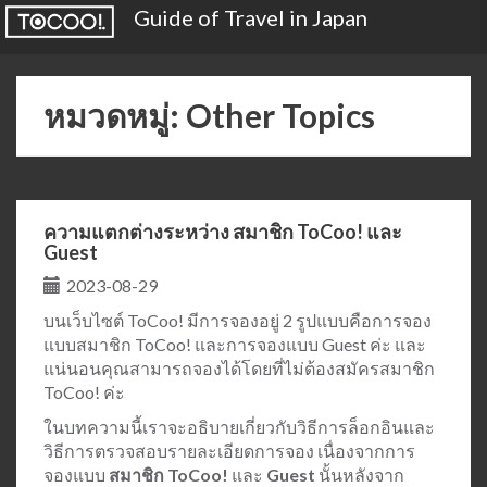
Guide of Travel in Japan
หมวดหมู่: Other Topics
ความแตกต่างระหว่าง สมาชิก ToCoo! และ
Guest
2023-08-29
บนเว็บไซต์ ToCoo! มีการจองอยู่ 2 รูปแบบคือการจอง
แบบสมาชิก ToCoo! และการจองแบบ Guest ค่ะ และ
แน่นอนคุณสามารถจองได้โดยที่ไม่ต้องสมัครสมาชิก
ToCoo! ค่ะ
ในบทความนี้เราจะอธิบายเกี่ยวกับวิธีการล็อกอินและ
วิธีการตรวจสอบรายละเอียดการจอง เนื่องจากการ
จองแบบ
สมาชิก ToCoo!
และ
Guest
นั้นหลังจาก