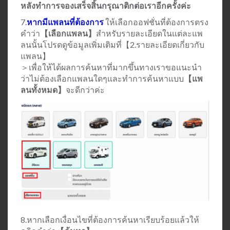
หลังทำการจองเสร็จสิ้นกรุณาติกต่อเราอีกครั้งค่ะ
7.
หากมีแพลนที่ต้องการ
ให้เลือกออฟชั่นที่ต้องการตรง
คำว่า
【เลือกแพลน】
สำหรับรายละเอียดในแต่ละแพ
ลนนั้นโปรดดูข้อมูลเพิ่มเติมที่【2.รายละเอียดเกี่ยวกับ
แพลน】
＞เพื่อให้ได้ผลการค้นหาที่มากขึ้นทางเราขอแนะนำ
ว่าไม่ต้องเลือกแพลนใดๆและทำการค้นหาแบบ
【แพ
ลนทั้งหมด】
จะดีกว่าค่ะ
8.หากเลือกเงื่อนไขที่ต้องการค้นหาเรียบร้อยแล้วให้