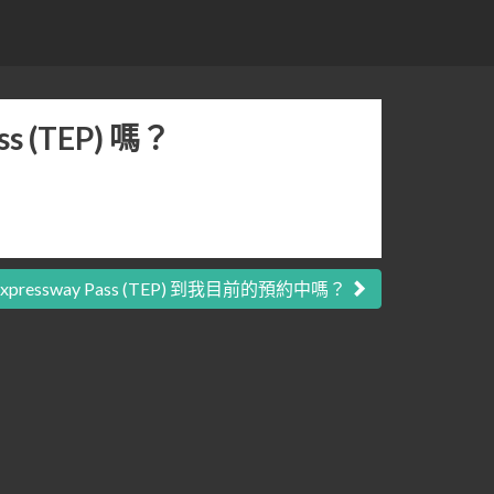
 (TEP) 嗎？
Expressway Pass (TEP) 到我目前的預約中嗎？