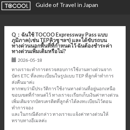
Guide of Travel in Japan
Q：ฉันใช้ TOCOO Expressway Pass แบบ
ภูมิภาค(เช่น TEPคิวชู ฯลฯ) และได้ขับรถบน
ทางด่วนนอกพื้นที่ที่กำหนดไว้ ฉันต้องชำระค่า
ทางด่วนเพิ่มเติมหรือไม่?
2026-05-18
ทางเราจะทำการตรวจสอบการใช้งานทางด่วนจาก
บัตร ETC ที่ลงทะเบียนในรูปแบบ TEP ที่ลูกค้าทำการ
ส่งคืนมาค่ะ
หากพบว่ามีประวัติการใช้งานทางด่วนที่อยู่นอกเหนือ
ขอบเขตที่กำหนดไว้ ทางเราจะเรียกเก็บเงินค่าทางด่วน
เพิ่มเติมจากบัตรเครดิตที่ลูกค้าได้ลงทะเบียนไว้ตอน
ทำการจอง
และในกรณีดังกล่าว ทางเราจะแจ้งค่าทางด่วนให้
ทราบทางอีเมลค่ะ