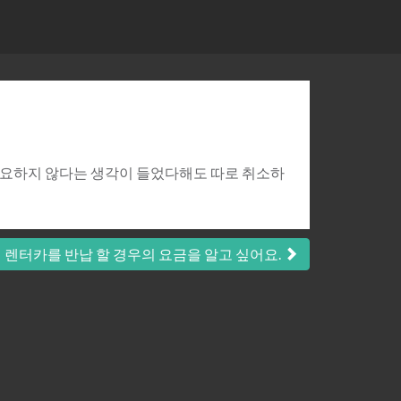
필요하지 않다는 생각이 들었다해도 따로 취소하
에 렌터카를 반납 할 경우의 요금을 알고 싶어요.