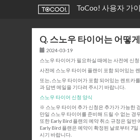
ToCoo! 사용자 가
Q. 스노우 타이어는 어떻게
2024-03-19
스노우 타이어가 필요하실 때에는 사전에 신청
사전에 스노우 타이어 플랜이 포함 되어있는 
또는, 스노우 타이어가 포함 되어있는 렌트카를
과 답변 메일을 기다려 주시기 바랍니다.
스노우 타이어 신청 양식
※ 스노우 타이어 추가 신청은 추가가 가능한 
만일 스노우 타이어를 준비해 드릴 수 없는 경
또한 Early Bird 플랜의 예약 취소 규정은 일
Early Bird 플랜은 예약이 확정된 날로부터
시기 바랍니다.