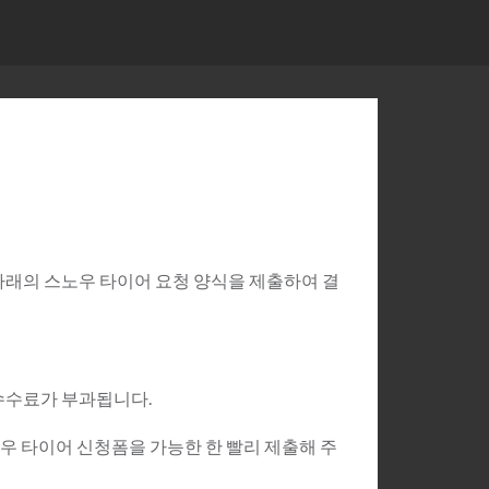
 아래의 스노우 타이어 요청 양식을 제출하여 결
 수수료가 부과됩니다.
스노우 타이어 신청폼을 가능한 한 빨리 제출해 주