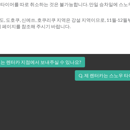
노우 타이어를 따로 취소하는 것은 불가능합니다. 만일 승차일에 스
 도호쿠, 신에쓰, 호쿠리쿠 지역은 강설 지역이므로, 11월·12
의 페이지를 참조해 주시기 바랍니다.
! 또는 렌터카 지점에서 보내주실 수 있나요?
Q. 제 렌터카는 스노우