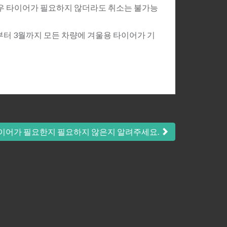
노우 타이어가 필요하지 않더라도 취소는 불가능
월부터 3월까지 모든 차량에 겨울용 타이어가 기
 타이어가 필요한지 필요하지 않은지 알려주세요.