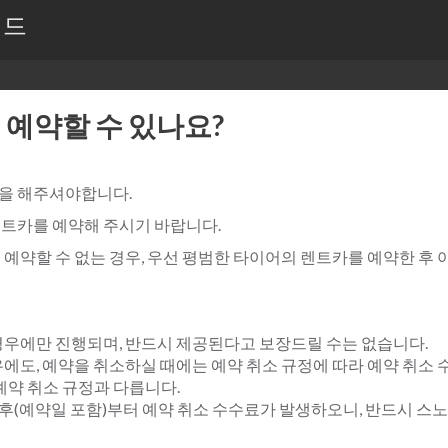
이드
 예약할 수 있나요?
을 해주셔야합니다.
렌트카를 예약해 주시기 바랍니다.
 예약할 수 없는 경우, 우선 평범한 타이어의 렌트카를 예약한 후
경우에만 진행되며, 반드시 제공된다고 보장드릴 수는 없습니다.
우에도, 예약을 취소하실 때에는 예약 취소 규정에 따라 예약 취소
반 예약 취소 규정과 다릅니다.
 7일 후(예약일 포함)부터 예약 취소 수수료가 발생하오니, 반드시 