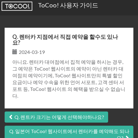
ToCoo! 사용자 가이드
Q. 렌터카 지점에서 직접 예약을 할수도 있나
요?
2024-03-19
아니요. 렌터카 대여점에서 집적 예약을 하시는 경우,
그 예약은 ToCoo! 웹사이트의 예약이 아닌 렌터카 대
여점의 예약이기에, ToCoo! 웹사이트만의 특별 할인
요금이나 예약 수속을 위한 언어 서포트, 고객 센터 서
포트 등, ToCoo! 웹사이트 의 혜택을 받으실 수 없습니
다.
글
Q. 렌트카 크기는 어떻게 선택해야하나요?
탐
Q. 일본어 ToCoo! 웹사이트에서 렌터카를 예약해도 되나
요?